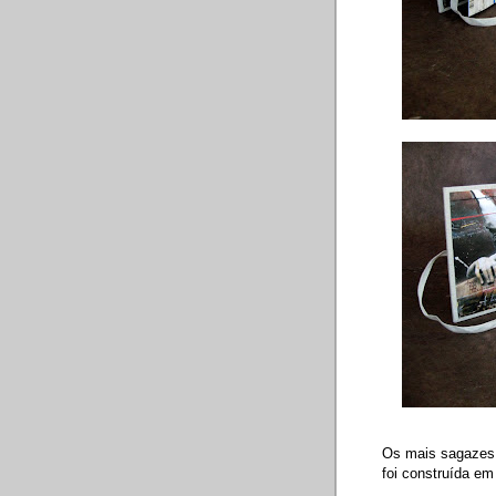
Os mais sagazes 
foi construída em